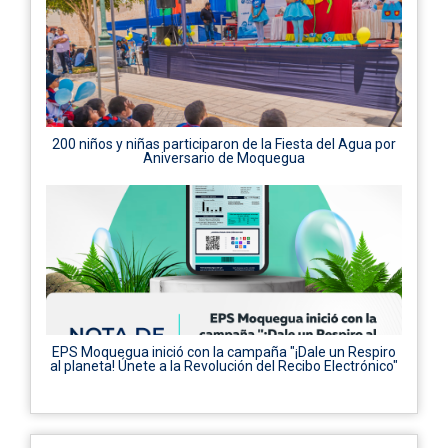
200 niños y niñas participaron de la Fiesta del Agua por
Aniversario de Moquegua
EPS Moquegua inició con la campaña "¡Dale un Respiro
al planeta! Únete a la Revolución del Recibo Electrónico"