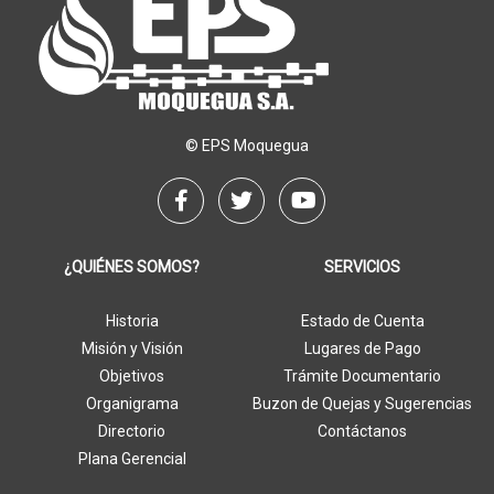
© EPS Moquegua
¿QUIÉNES SOMOS?
SERVICIOS
Historia
Estado de Cuenta
Misión y Visión
Lugares de Pago
Objetivos
Trámite Documentario
Organigrama
Buzon de Quejas y Sugerencias
Directorio
Contáctanos
Plana Gerencial