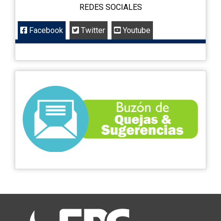
REDES SOCIALES
Facebook
Twitter
Youtube