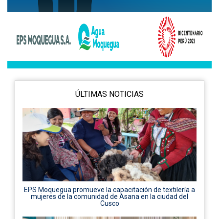
ÚLTIMAS NOTICIAS
EPS Moquegua promueve la capacitación de textilería a
mujeres de la comunidad de Asana en la ciudad del
Cusco