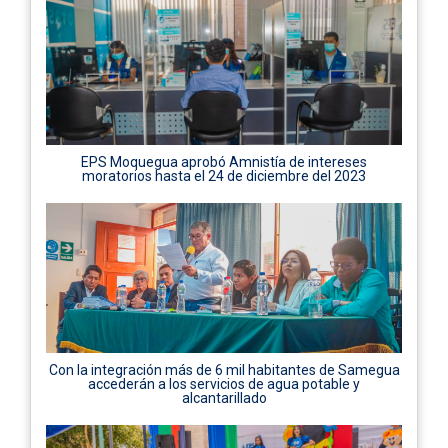
EPS Moquegua aprobó Amnistía de intereses
moratorios hasta el 24 de diciembre del 2023
Con la integración más de 6 mil habitantes de Samegua
accederán a los servicios de agua potable y
alcantarillado