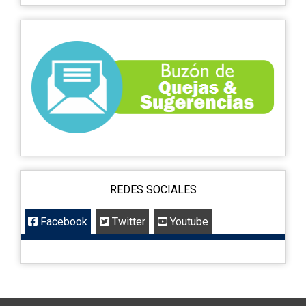
REDES SOCIALES
Facebook
Twitter
Youtube