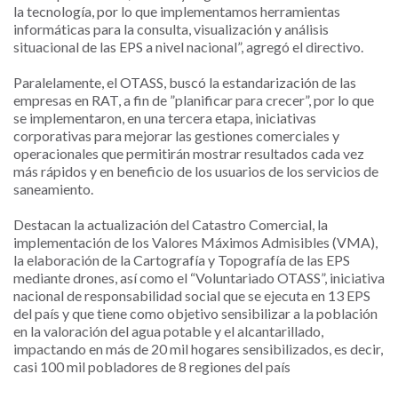
la tecnología, por lo que implementamos herramientas
informáticas para la consulta, visualización y análisis
situacional de las EPS a nivel nacional”, agregó el directivo.
Paralelamente, el OTASS, buscó la estandarización de las
empresas en RAT, a fin de ”planificar para crecer”, por lo que
se implementaron, en una tercera etapa, iniciativas
corporativas para mejorar las gestiones comerciales y
operacionales que permitirán mostrar resultados cada vez
más rápidos y en beneficio de los usuarios de los servicios de
saneamiento.
Destacan la actualización del Catastro Comercial, la
implementación de los Valores Máximos Admisibles (VMA),
la elaboración de la Cartografía y Topografía de las EPS
mediante drones, así como el “Voluntariado OTASS”, iniciativa
nacional de responsabilidad social que se ejecuta en 13 EPS
del país y que tiene como objetivo sensibilizar a la población
en la valoración del agua potable y el alcantarillado,
impactando en más de 20 mil hogares sensibilizados, es decir,
casi 100 mil pobladores de 8 regiones del país