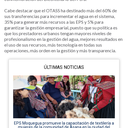
Cabe destacar que el OTASS ha destinado más del 60% de
sus transferencias para incrementar el agua en el sistema,
35% para generar más recursos a las EPS y 5% para
garantizar la gestión empresarial, puesto que su política es
que los prestadores urbanos tengan mayores niveles de
profesionalismo en la gestión del agua, mejores resultados en
el uso de sus recursos, más tecnología en todas sus
operaciones, más orden en la gestión y más transparencia.
ÚLTIMAS NOTICIAS
EPS Moquegua promueve la capacitación de textilería a
mujeres de la comunidad de Asana en la ciudad del