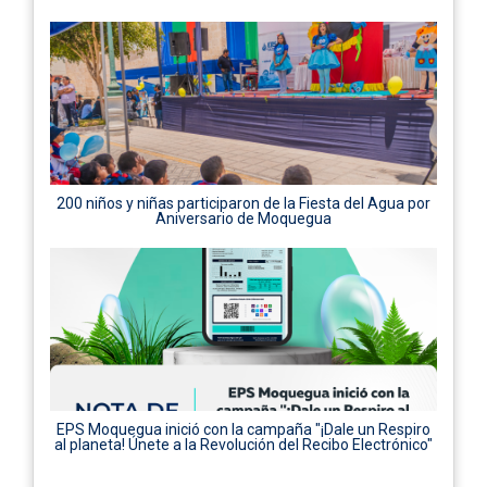
200 niños y niñas participaron de la Fiesta del Agua por
Aniversario de Moquegua
EPS Moquegua inició con la campaña "¡Dale un Respiro
al planeta! Únete a la Revolución del Recibo Electrónico"