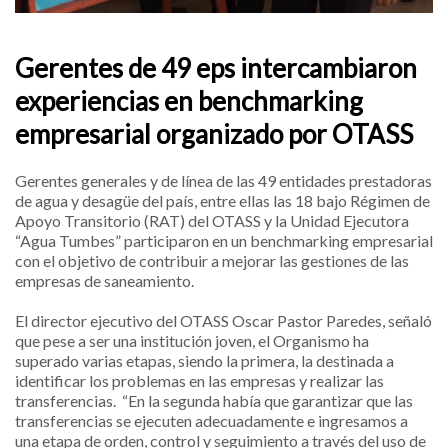
Gerentes de 49 eps intercambiaron
experiencias en benchmarking
empresarial organizado por OTASS
Gerentes generales y de línea de las 49 entidades prestadoras
de agua y desagüe del país, entre ellas las 18 bajo Régimen de
Apoyo Transitorio (RAT) del OTASS y la Unidad Ejecutora
“Agua Tumbes” participaron en un benchmarking empresarial
con el objetivo de contribuir a mejorar las gestiones de las
empresas de saneamiento.
El director ejecutivo del OTASS Oscar Pastor Paredes, señaló
que pese a ser una institución joven, el Organismo ha
superado varias etapas, siendo la primera, la destinada a
identificar los problemas en las empresas y realizar las
transferencias. “En la segunda había que garantizar que las
transferencias se ejecuten adecuadamente e ingresamos a
una etapa de orden, control y seguimiento a través del uso de