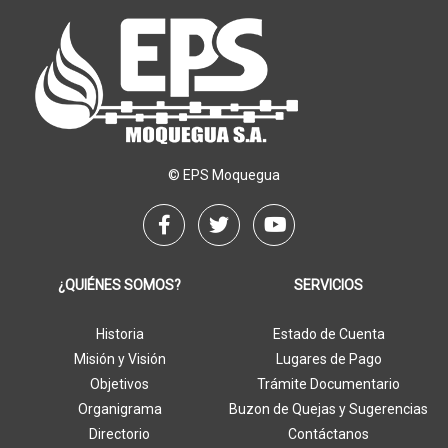
© EPS Moquegua
¿QUIÉNES SOMOS?
SERVICIOS
Historia
Estado de Cuenta
Misión y Visión
Lugares de Pago
Objetivos
Trámite Documentario
Organigrama
Buzon de Quejas y Sugerencias
Directorio
Contáctanos