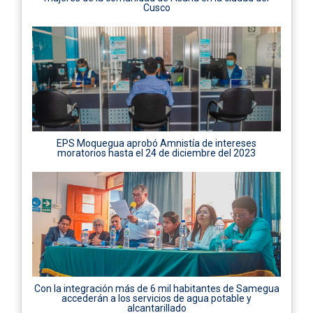
Cusco
EPS Moquegua aprobó Amnistía de intereses
moratorios hasta el 24 de diciembre del 2023
Con la integración más de 6 mil habitantes de Samegua
accederán a los servicios de agua potable y
alcantarillado