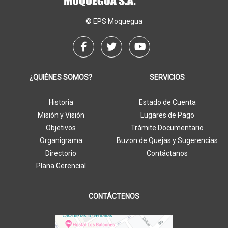
© EPS Moquegua
¿QUIÉNES SOMOS?
SERVICIOS
Historia
Estado de Cuenta
Misión y Visión
Lugares de Pago
Objetivos
Trámite Documentario
Organigrama
Buzon de Quejas y Sugerencias
Directorio
Contáctanos
Plana Gerencial
CONTÁCTENOS