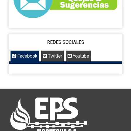
REDES SOCIALES
Facebook
Twitter
Youtube