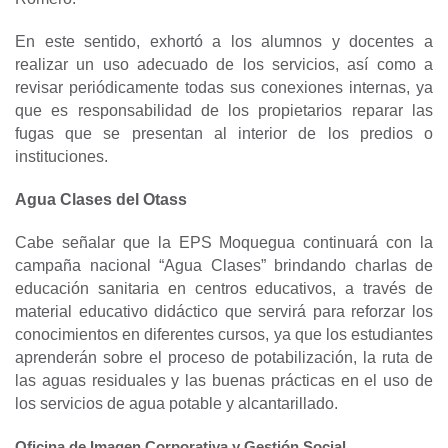
En este sentido, exhortó a los alumnos y docentes a
realizar un uso adecuado de los servicios, así como a
revisar periódicamente todas sus conexiones internas, ya
que es responsabilidad de los propietarios reparar las
fugas que se presentan al interior de los predios o
instituciones.
Agua Clases del Otass
Cabe señalar que la EPS Moquegua continuará con la
campaña nacional “Agua Clases” brindando charlas de
educación sanitaria en centros educativos, a través de
material educativo didáctico que servirá para reforzar los
conocimientos en diferentes cursos, ya que los estudiantes
aprenderán sobre el proceso de potabilización, la ruta de
las aguas residuales y las buenas prácticas en el uso de
los servicios de agua potable y alcantarillado.
Oficina de Imagen Corporativa y Gestión Social