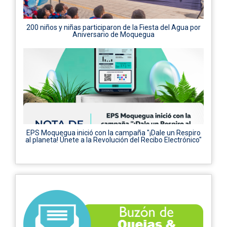
200 niños y niñas participaron de la Fiesta del Agua por
Aniversario de Moquegua
EPS Moquegua inició con la campaña "¡Dale un Respiro
al planeta! Únete a la Revolución del Recibo Electrónico"