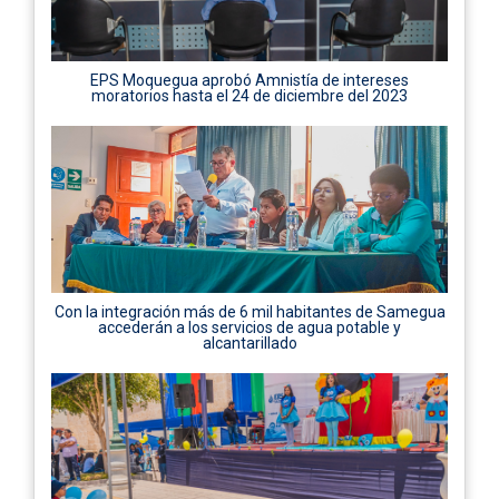
EPS Moquegua aprobó Amnistía de intereses
moratorios hasta el 24 de diciembre del 2023
Con la integración más de 6 mil habitantes de Samegua
accederán a los servicios de agua potable y
alcantarillado