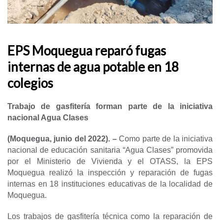
EPS Moquegua reparó fugas
internas de agua potable en 18
colegios
Trabajo de gasfitería forman parte de la iniciativa
nacional Agua Clases
(Moquegua, junio del 2022). –
Como parte de la iniciativa
nacional de educación sanitaria “Agua Clases” promovida
por el Ministerio de Vivienda y el OTASS, la EPS
Moquegua realizó la inspección y reparación de fugas
internas en 18 instituciones educativas de la localidad de
Moquegua.
Los trabajos de gasfitería técnica como la reparación de