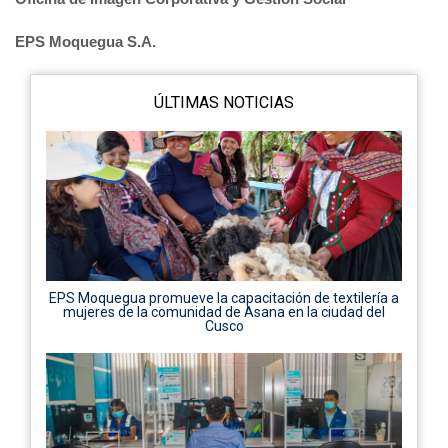
EPS Moquegua S.A.
ÚLTIMAS NOTICIAS
EPS Moquegua promueve la capacitación de textilería a
mujeres de la comunidad de Asana en la ciudad del
Cusco