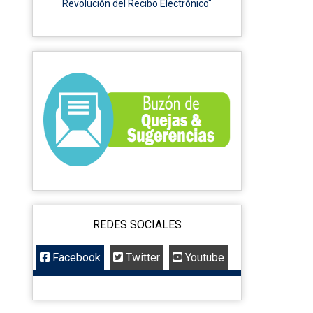
Revolución del Recibo Electrónico"
REDES SOCIALES
Facebook
Twitter
Youtube