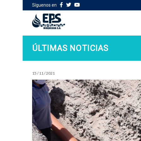
Síguenos en
ÚLTIMAS NOTICIAS
15 / 11 / 2021