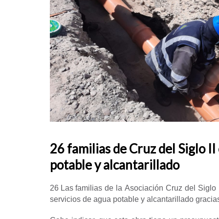
26 familias de Cruz del Siglo I
potable y alcantarillado
26
Las
familias de la Asociación Cruz del Siglo
servicios de agua potable y alcantarillado grac