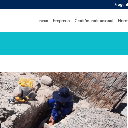
Pregunt
Inicio
Empresa
Gestión Institucional
Norm