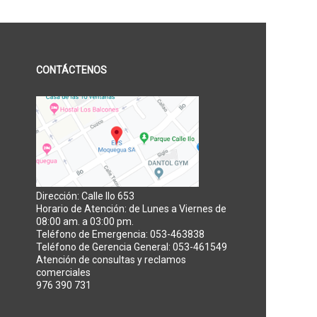
CONTÁCTENOS
Dirección: Calle Ilo 653
Horario de Atención: de Lunes a Viernes de
08:00 am. a 03:00 pm.
Teléfono de Emergencia: 053-463838
Teléfono de Gerencia General: 053-461549
Atención de consultas y reclamos
comerciales
976 390 731