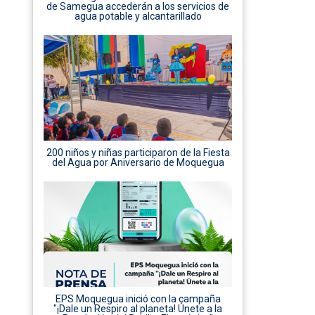
de Samegua accederán a los servicios de
agua potable y alcantarillado
200 niños y niñas participaron de la Fiesta
del Agua por Aniversario de Moquegua
EPS Moquegua inició con la campaña
"¡Dale un Respiro al planeta! Únete a la