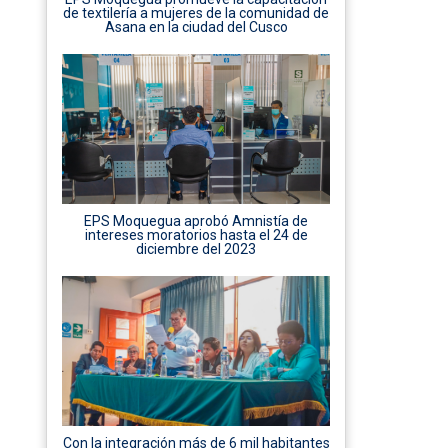
de textilería a mujeres de la comunidad de
Asana en la ciudad del Cusco
EPS Moquegua aprobó Amnistía de
intereses moratorios hasta el 24 de
diciembre del 2023
Con la integración más de 6 mil habitantes